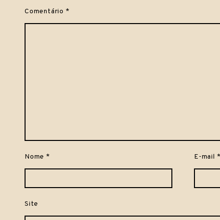
Comentário
*
Nome
*
E-mail
Site